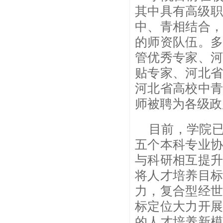
其中具有高级职
中、青相结合
的师资队伍。
管优秀专家、
贴专家、河北
河北省高校中
师被聘为各级政
目前，学院已
五个本科专业
与科研相互提
将人才培养目
力，复合型经
标定位大力开
的人才培养新