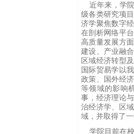
近年来，学
级各类研究项
济学聚焦数字
在剖析网络平
高质量发展方
建设、产业融
区域经济转型
国际贸易学以
政策、国外经
等领域的影响
事，经济理论
治经济学、区
域，并取得了一
学院目前在校