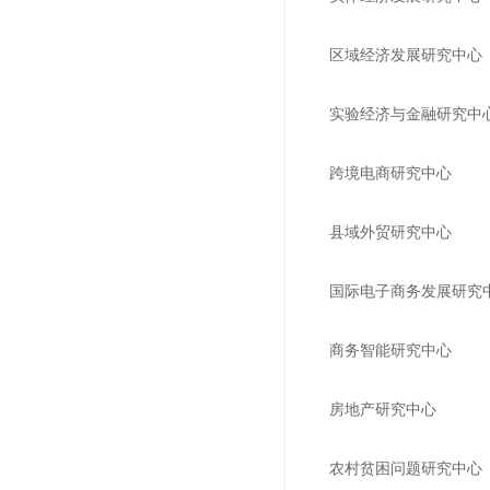
区域经济发展研究中心
实验经济与金融研究中
跨境电商研究中心
县域外贸研究中心
国际电子商务发展研究
商务智能研究中心
房地产研究中心
农村贫困问题研究中心