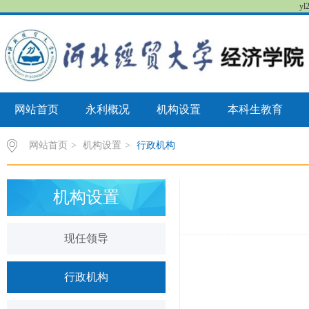
y
网站首页
永利概况
机构设置
本科生教育
网站首页
>
机构设置
>
行政机构
机构设置
现任领导
行政机构