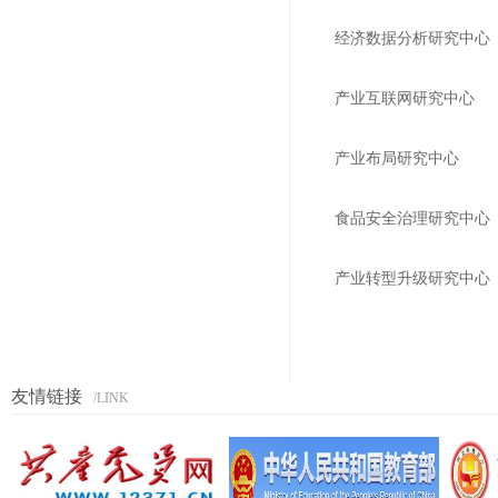
经济数据分析研究中心
产业互联网研究中心
产业布局研究中心
食品安全治理研究中心
产业转型升级研究中心
友情链接
/LINK