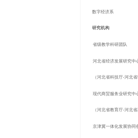
数字经济系
研究机构
省级教学科研团队
河北省经济发展研究中
（河北省科技厅-河北
现代商贸服务业研究中
（河北省教育厅-河北
京津冀一体化发展协同