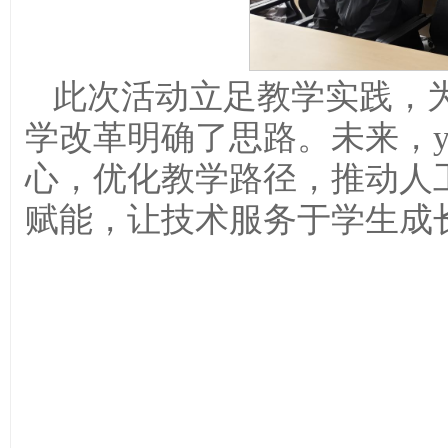
此次活动立足教学实践，为y
学改革明确了思路。未来，yl
心，优化教学路径，推动人
赋能，让技术服务于学生成