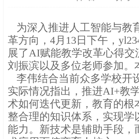
为深入推进人工智能与教育
革方向，4月13日下午，yl2
展了AI赋能教学改革心得交流
刘振滨以及多位老师参加。
李伟结合当前众多学校开设
实际情况指出，推进AI+教
术如何迭代更新，教育的根
整合理的知识体系，实现学
能力。新技术是辅助手段，