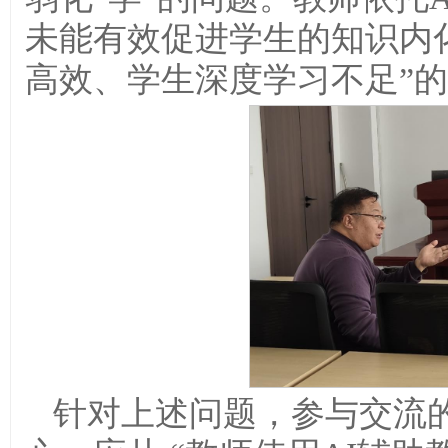
未能有效促进学生的知识内
高效、学生深度学习不足”
针对上述问题，参与交流的