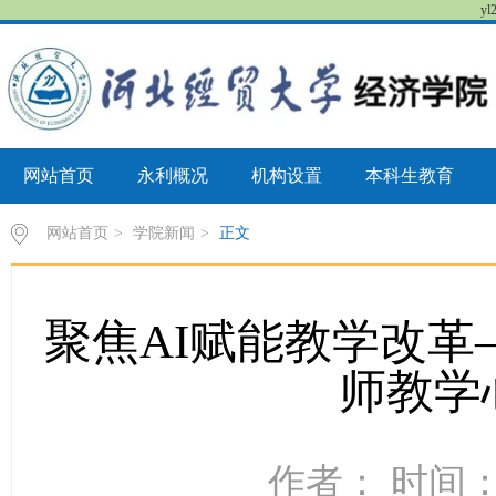
y
网站首页
永利概况
机构设置
本科生教育
网站首页
>
学院新闻
>
正文
聚焦AI赋能教学改革—
师教学
作者： 时间：2