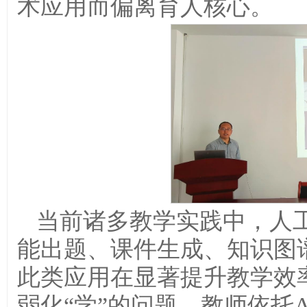
术应用而偏离育人核心。
当前诸多教学实践中，人工
能出题、课件生成、知识图
此类应用在显著提升教学效
弱化“学”的问题。教师依托